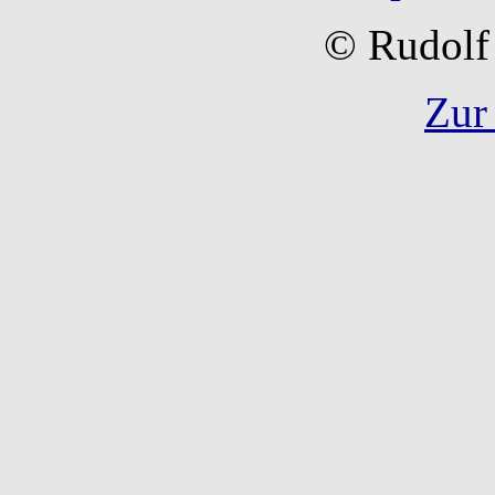
© Rudolf 
Zur 