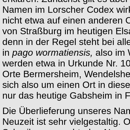
Namen im Lorscher Codex wirk
nicht etwa auf einen anderen 
von Straßburg im heutigen Els
denn in der Regel steht bei al
in
pago wormatiensis,
also im
werden etwa in Urkunde Nr. 
Orte Bermersheim, Wendelshe
sich also um einen Ort in di
nur das heutige Gabsheim in 
Die Überlieferung unseres Name
Neuzeit ist sehr vielgestaltig.